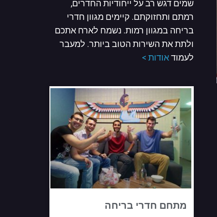
שמים דגש רב על ייחודיות החדרים,
רמתם ותחזוקתם. קיימים מגוון חדרי
בריחה במגוון רמות. נשמח לארח אתכם
ולתת את השירות הטוב ביותר. למעבר
לעמוד
אודות >
מתחם חדרי בריחה