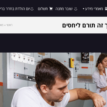
מאמרי מידע
שובר מתנה
תשלום
יום הולדת בחדר ברי
 זה תורם ליחסים
ראשי
»
מאמ