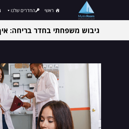
ראשי
החדרים שלנו
גיבוש משפחתי בחדר בריחה: איך
במשפחה?