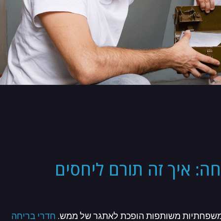
ה: איך זה תורם ליחסים
ות משפחתיות משותפות הופכת לאתגר של ממש.
חדרי בריחה