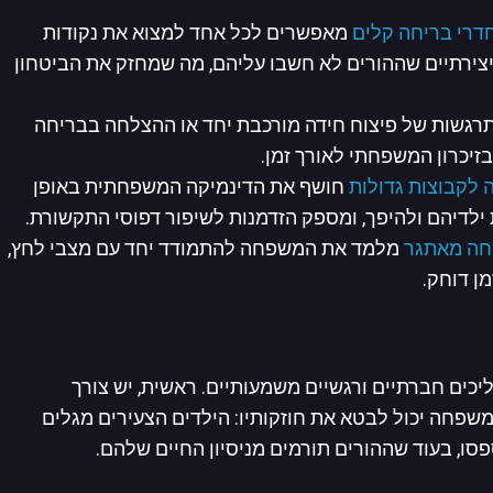
דרי בריחה קלים
מאפשרים לכל אחד למצוא את נקודות
 יצירתיים שההורים לא חשבו עליהם, מה שמחזק את הביטחון
תרגשות של פיצוח חידה מורכבת יחד או ההצלחה בבריחה
זיכרון המשפחתי לאורך זמן.
 לקבוצות גדולות
חושף את הדינמיקה המשפחתית באופן
ת ילדיהם ולהיפך, ומספק הזדמנות לשיפור דפוסי התקשורת.
חה מאתגר
מלמד את המשפחה להתמודד יחד עם מצבי לחץ,
ן דוחק.
ם חברתיים ורגשיים משמעותיים. ראשית, יש צורך
משפחה יכול לבטא את חוזקותיו: הילדים הצעירים מגלים
סו, בעוד שההורים תורמים מניסיון החיים שלהם.