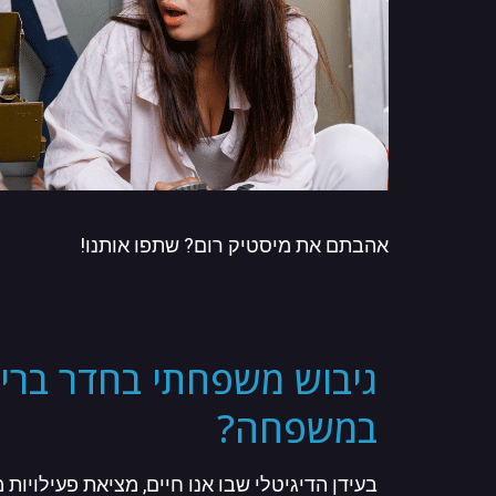
אהבתם את מיסטיק רום? שתפו אותנו!
גיבוש משפחתי בחדר בריח
במשפחה?
בעידן הדיגיטלי שבו אנו חיים, מציאת פעילוי