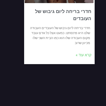
חדרי בריחה ליום גיבוש של
העובדים
חדרי בריחה ליום גיבוש של העובדים העבודה
שלנו היא פרנסתנו. כמעט אצל כל אדם עובד
מקום העבודה שלו הוא כמו הבית השני שלו
מכיוון שרוב
קרא עוד »