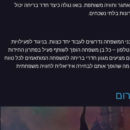
גר וחוויה משותפת. בואו נגלה כיצד חדר בריחה יכול
ונות בלתי נשכחים.
י המשפחה נדרשים לעבוד יחד כצוות. בניגוד לפעילויות
טלפון – כל בן משפחה הופך לשותף פעיל בפתרון החידות
 מציעים מגוון חדרי בריחה למשפחה המותאמים לכל טווח
 מה שהופך אותם לבחירה אידיאלית לחוויה משפחתית
ום
ספר הסודות היקום