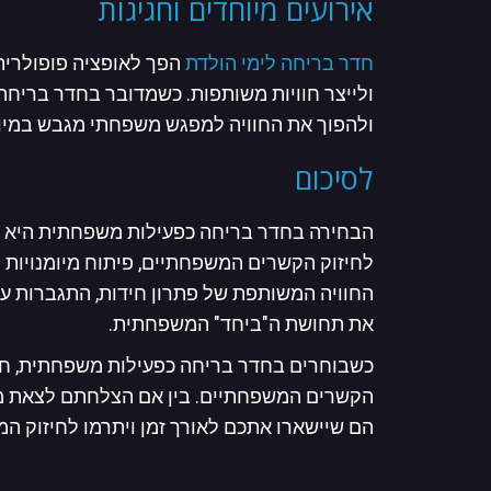
אירועים מיוחדים וחגיגות
חדר בריחה לימי הולדת
הפך לאופציה פופולרית 
ולייצר חוויות משותפות. כשמדובר בחדר בריחה
ולהפוך את החוויה למפגש משפחתי מגבש במיו
לסיכום
הבחירה בחדר בריחה כפעילות משפחתית היא הר
לחיזוק הקשרים המשפחתיים, פיתוח מיומנויות 
החוויה המשותפת של פתרון חידות, התגברות על
את תחושת ה"ביחד" המשפחתית.
כשבוחרים בחדר בריחה כפעילות משפחתית, חשו
הקשרים המשפחתיים. בין אם הצלחתם לצאת מהח
הם שיישארו אתכם לאורך זמן ויתרמו לחיזוק 