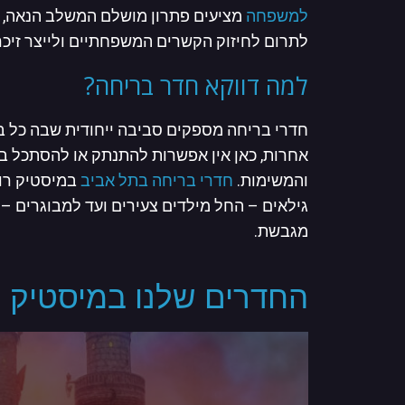
למשפחה
מציעים פתרון מושלם המשלב הנאה, את
לתרום לחיזוק הקשרים המשפחתיים ולייצר זיכר
למה דווקא חדר בריחה?
חדרי בריחה מספקים סביבה ייחודית שבה כל בנ
אחרות, כאן אין אפשרות להתנתק או להסתכל ב
והמשימות.
חדרי בריחה בתל אביב
במיסטיק רום
גילאים – החל מילדים צעירים ועד למבוגרים –
מגבשת.
החדרים שלנו במיסטיק ר
חדר בריחה 