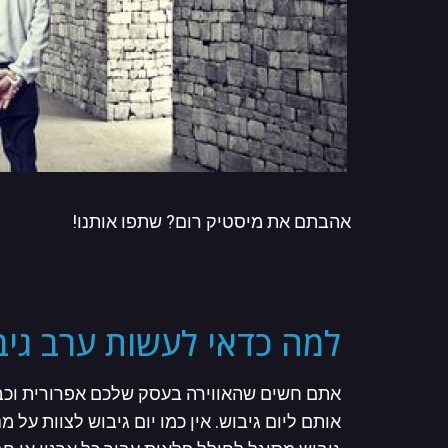
אהבתם את מיסטיק רום? שתפו אותנו!
למה כדאי לעשות ערב גיב
אתם חשים שהאווירה בעסק שלכם אפרורית וכבדה
אותם ליום גיבוש. אין כמו יום גיבוש לצוות על 