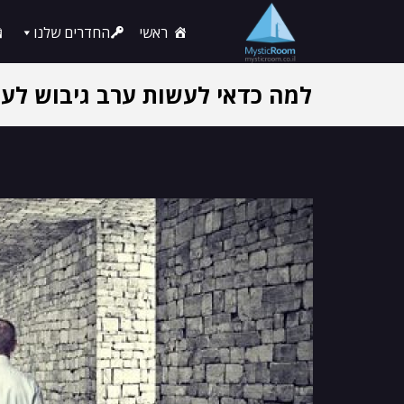
ראשי
החדרים שלנו
למה כדאי לעשות ערב גיבוש לעו