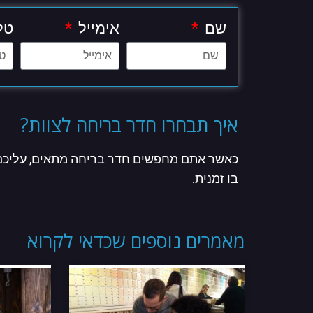
שם
אימייל
טל
איך תבחרו חדר בריחה לצוות?
כאשר אתם מחפשים חדר בריחה מתאים, עליכם 
בו זמנית.
מאמרים נוספים שכדאי לקרוא