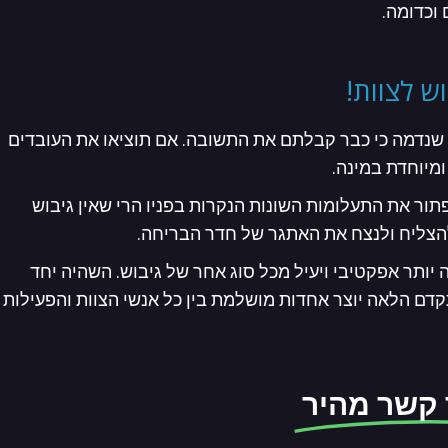
וכדומה.
ש לצוות!
 שנדמה כי כבר קבלתם את התשובה. אם תוציאו את העובדים
ומיוחדת במינה.
תור את התעלומות השונות הנקרות בפניו הרי שאין גיבוש
 להצליח ולנצח את האתגר של חדר הבריחה.
ה יותר אפקטיבי ויעיל מכל סוג אחר של גיבוש. השהיה יחד
 הלאה יוצר אחדות מושלמת בין כל אנשי הצוות והפעילות
 קשר מהיר