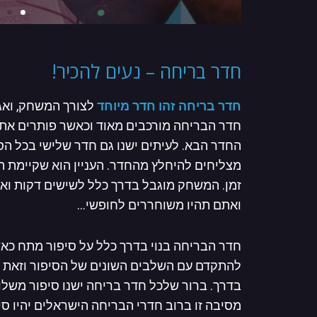
חדר בריחה – נעים להכיר!
חדר בריחה זהו חדר מיוחד
לצורך המשחק, ואג
חדר הבריחה מורכבים מאוד וכאשר פותרים את 
החדר הבא. לעיתים ישנו גם חדר שלישי בכל הס
מצליחים להיחלץ מהחדר. העניין הוא שקיימת 
זמן. המשחק מוגבל בדרך כלל לשישים דקות וא
ואתם תהיו משוחררים לחופשי…
חדר הבריחה בנוי בדרך כלל על סיפור מתח כ
להתקדם עם השלבים השונים של הסיפור וזאת ע
בדרך. ברור שלכל חדר בריחה ישנו סיפור משל
מסיבה זו ברוב חדרי הבריחה הישראלים יהיו סי