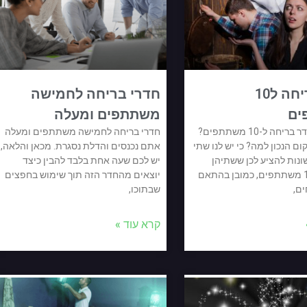
חדר בריחה ל10
חדרי בריחה לחמישה
ים
משתתפים ומעלה
חיפשתם חדר בריחה ל-10 משתתפים?
חדרי בריחה לחמישה משתתפים ומעלה
 הנכון למה? כי יש לנו שתי
אתם נכנסים והדלת נסגרת. מכאן והלאה,
ונות להציע לכן ששתיהן
יש לכם שעה אחת בלבד להבין כיצד
מעולות ל10 משתתפים, כמובן בהתאם
יוצאים מהחדר הזה תוך שימוש בחפצים
ים,
שבתוכו,
קרא עוד »