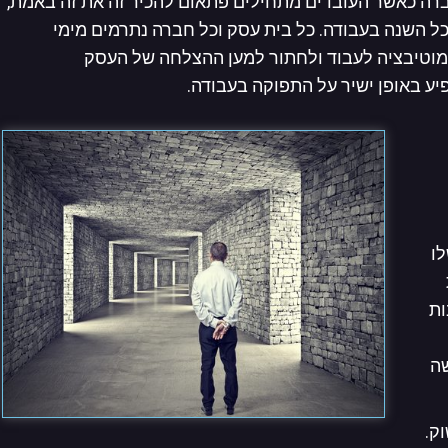
חברה כאשר העובדים מתחילים פתאום להכיר זה את זה באמת,
ל השנה בעבודה. כל בית עסק וכל חברה נתרמים מימי
וטיבציה לעבוד ולחתור למען ההצלחה של העסק
יע באופן ישיר על התפוקה בעבודה.
ו
ות
שה
ק.