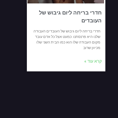
חדרי בריחה ליום גיבוש של
העובדים
חדרי בריחה ליום גיבוש של העובדים העבודה
שלנו היא פרנסתנו. כמעט אצל כל אדם עובד
מקום העבודה שלו הוא כמו הבית השני שלו
מכיוון שרוב
קרא עוד »