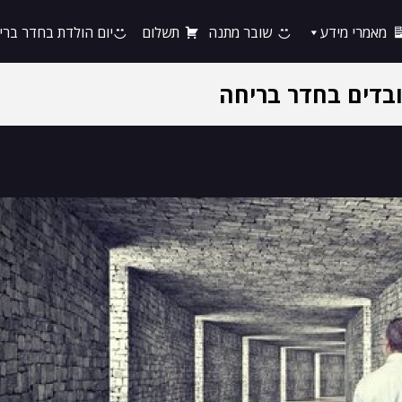
מאמרי מידע
שובר מתנה
תשלום
יום הולדת בחדר ברי
בדים בחדר בריחה