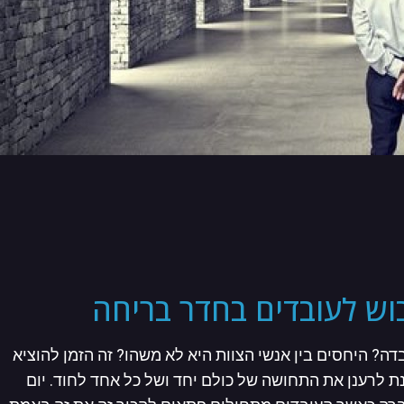
וש לעובדים בחדר בריחה
? היחסים בין אנשי הצוות היא לא משהו? זה הזמן להוציא
מנת לרענן את התחושה של כולם יחד ושל כל אחד לחוד. יום