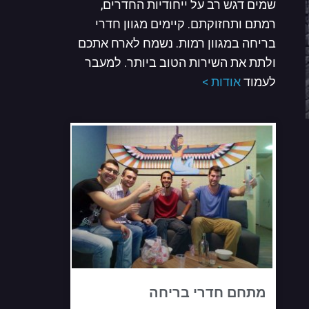
שמים דגש רב על ייחודיות החדרים,
רמתם ותחזוקתם. קיימים מגוון חדרי
בריחה במגוון רמות. נשמח לארח אתכם
ולתת את השירות הטוב ביותר. למעבר
לעמוד
אודות >
מתחם חדרי בריחה