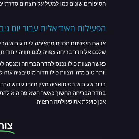
הסיפורים שונים כמו למשל על רוצחים סדרתיים 
הפעילות האידיאלית עבור יום גיבו
אז אם חיפשתם תכנית מתאימה ליום גיבוש הרי
שלכם אל חדר בריחה צפויה לכם חוויה ייחודית 
כאשר הצוות כולו נכנס לחדר הבריחה ומנסה לפ
יותר טוב מזה. הצוות כולו חדור מוטיבציה עזה
ברור שגיבוש בסיטואציה מעין זו זהו גיבוש הרב
בחדר הבריחה החשוך כאשר השאיפה היא להתקדם
אכן פועלת את פעולתה הרצויה.
צור