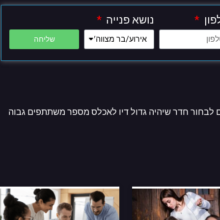
פון
נושא פנייה
שליחה
לבחור חדר שיהיה גדול דיו לאכלס מספר משתתפים גבוה