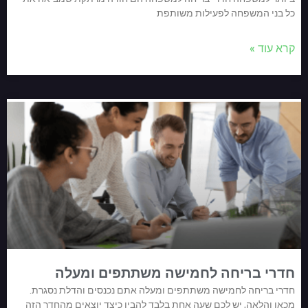
כל בני המשפחה לפעילות משותפת
קרא עוד »
חדרי בריחה לחמישה משתתפים ומעלה
חדרי בריחה לחמישה משתתפים ומעלה אתם נכנסים והדלת נסגרת.
מכאן והלאה, יש לכם שעה אחת בלבד להבין כיצד יוצאים מהחדר הזה