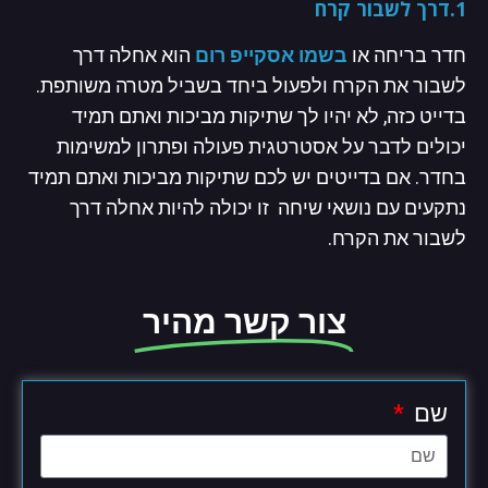
1.דרך לשבור קרח
חדר בריחה או
בשמו אסקייפ רום
הוא אחלה דרך
לשבור את הקרח ולפעול ביחד בשביל מטרה משותפת.
בדייט כזה, לא יהיו לך שתיקות מביכות ואתם תמיד
יכולים לדבר על אסטרטגית פעולה ופתרון למשימות
בחדר. אם בדייטים יש לכם שתיקות מביכות ואתם תמיד
נתקעים עם נושאי שיחה זו יכולה להיות אחלה דרך
לשבור את הקרח.
צור קשר מהיר
שם