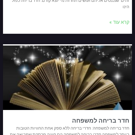
זהים שנכנסים אליהם ועושים תחרות מי יוצא קודם. חדר בריחה כפול
הינו
קרא עוד »
חדר בריחה למשפחה
חדר בריחה למשפחה: חדרי בריחה ללא ספק אחת החוויות הטובות
ביותר למשפחה חדרי בריחה למשפחה הם חוויה מרתקת שמביאה את