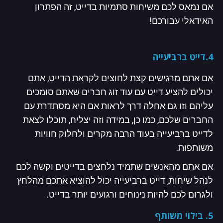
אם נמאס לכם משיחות סתמיות בדייט, זה הפתרון
האידאלי עבורכם!
4.דייט ברביעייה
אם אתם מרגישים קצת לחוצים לקראת הדייט, אתם
יכולים להציע דייט עם עוד זוג חברים שאתם סומכים
עליהם וזו גם אחלה דרך לראות אם היא מסתדרת עם
החברים שלכם, כמו כן, במידה וזה יצליח, תוכלו לצאת
לדייט ברביעייה בעוד הרבה מקרים ולחלוק חוויות
משותפות.
אם אתם מהאנשים שתמיד נלחצים בדייטים וקשה לכם
לנהל שיחות, דייט ברביעייה יכול להוציא אתכם מהלחץ
ולגרום לכם להיות נינוחים ורגועים יותר בדייט.
5. בילוי משותף