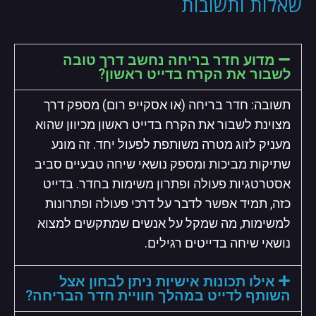
שאלות ותשובות
מדוע חדר בריחה נחשב דרך טובה
לשבור את הקרח בדייט ראשון?
תשובה: חדר בריחה (או אסקייפ רום) מספק דרך
מצוינת לשבור את הקרח בדייט ראשון מכיוון שהוא
מעניק לזוג מטרה משותפת לפעול יחד. זה מונע
שתיקות מביכות ומספק נושאי שיחה טבעיים סביב
אסטרטגיות פעולה ופתרון משימות בחדר. בדייט
כזה, תמיד אפשר לדבר על דרכי פעולה ופתרונות
למשימות, מה שמקל על אנשים שמתקשים למצוא
נושאי שיחה בדייטים רגילים.
אילו תכונות אישיות ניתן לבחון אצל
השותף לדייט במהלך חוויית חדר הבריחה?