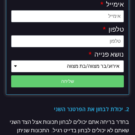
אימייל
טלפון
נושא פנייה
שליחה
2. יכולת לבחון את הפרטנר השני
בחדר בריחה אתם יכולים לבחון תכונות אצל הצד השני
שאתם לא יכולים לבחון בדייט רגיל. התכונות שניתן