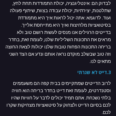
לבדוק הם: אינטליגנציה, יכולת התמודדות תחת לחץ,
שתלטנות, יצירתיות, יכולת עבודה בצוות, שיתוף פעולה
ועוד. לדוגמא: אתה יכול לראות איך היא מתמודדת
בסיטואציות מלחיצות ואיך היא מתייחסת אלייך.
בדייטים הרגילים אנו מנסים לעשות רושם טוב ולא
מראים את התכונות השליליות שלנו, לעומת זאת, בחדר
בריחה התכונות הפחות טובות שלנו יכולות לצאת החוצה
וזה טוב שבשלב מוקדם נראה אותם ונדע אם הצד השני
מתאים לנו.
3.דייט לא שגרתי
לרוב הדייטים שמתקיימים בבית קפה הם משעממים
וסטנדרטים, לעומת זאת דייט בחדר בריחה הוא חוויה
בלתי נשכחת. אתם תמיד יכולים לדבר על חוויות שהיו
לכם בסיום הדייט ולצחוק על סיטואציות מצחיקות שקרו
לכם.