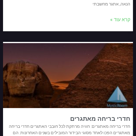
הנאה, אתגר מחשבתי
קרא עוד »
חדרי בריחה מאתגרים
חדרי בריחה מאתגרים: חוויה מרתקת לכל חובבי האתגרים חדרי בריחה
מאתגרים הפכו לאחד מסוגי הבידור המובילים בשנים האחרונות. הם