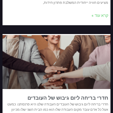
מציעים חוויה ייחודית המשלבת פתרון חידות,
קרא עוד »
חדרי בריחה ליום גיבוש של העובדים
חדרי בריחה ליום גיבוש של העובדים העבודה שלנו היא פרנסתנו. כמעט
אצל כל אדם עובד מקום העבודה שלו הוא כמו הבית השני שלו מכיוון