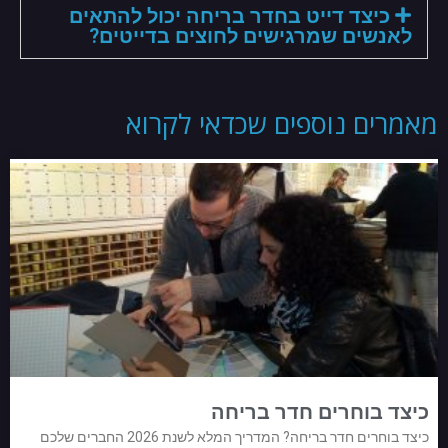
כיצד דייט בחדר בריחה יכול להתאים
לאנשים שמרגישים לחוצים בדייטים?
מאמרים נוספים שכדאי לקרוא
כיצד בוחרים חדר בריחה
כיצד בוחרים חדר בריחה? המדריך המלא לשנת 2026 החברים שלכם