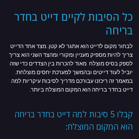
כל הסיבות לקיים דייט בחדר
בריחה
לבחור מקום לדייט הוא אתגר לא קטן. מצד אחד הדייט
צריך להיות מספיק מעניין ומקורי ומהצד השני הוא צריך
לספק בסיס מוצלח מאוד להכרות בין הצדדים כדי שזה
יוביל לעוד דייטים ובהמשך למערכת יחסים מוצלחת.
במאמר זה ריכזנו עבורכם מדריך לסיבות עיקריות למה
דייט בחדר בריחה הוא המקום המוצלח ביותר.
קבלו 5 סיבות למה דייט בחדר בריחה
הוא המקום המוצלח: