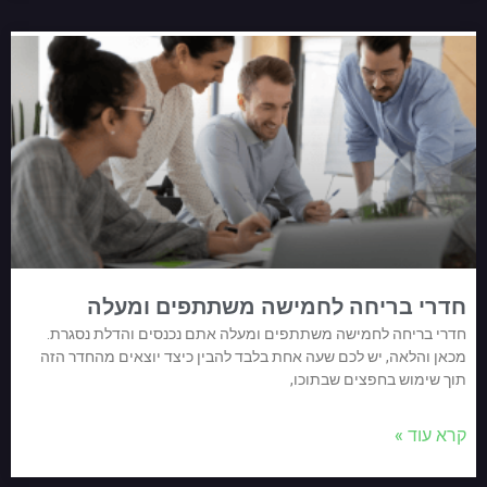
חדרי בריחה לחמישה משתתפים ומעלה
חדרי בריחה לחמישה משתתפים ומעלה אתם נכנסים והדלת נסגרת.
מכאן והלאה, יש לכם שעה אחת בלבד להבין כיצד יוצאים מהחדר הזה
תוך שימוש בחפצים שבתוכו,
קרא עוד »