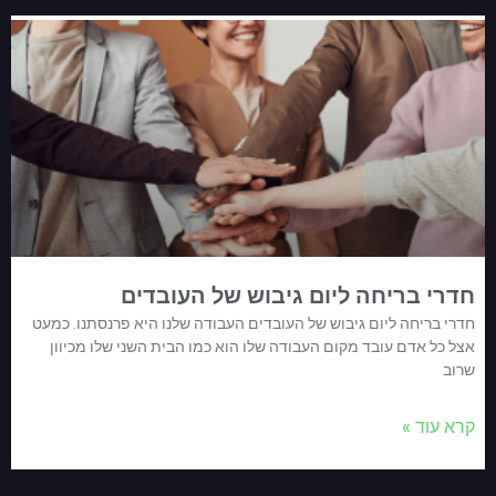
חדרי בריחה ליום גיבוש של העובדים
חדרי בריחה ליום גיבוש של העובדים העבודה שלנו היא פרנסתנו. כמעט
אצל כל אדם עובד מקום העבודה שלו הוא כמו הבית השני שלו מכיוון
שרוב
קרא עוד »