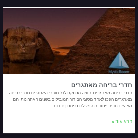
חדרי בריחה מאתגרים
חדרי בריחה מאתגרים: חוויה מרתקת לכל חובבי האתגרים חדרי בריחה
מאתגרים הפכו לאחד מסוגי הבידור המובילים בשנים האחרונות. הם
מציעים חוויה ייחודית המשלבת פתרון חידות,
קרא עוד »