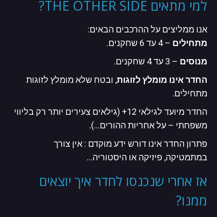
למי מתאים THE OTHER SIDE?
אנו ממליצים על ההרכבים הבאים:
מתחילים
– 4 עד 6 שחקנים.
מנוסים
– 3 עד 4 שחקנים.
החדר אינו מומלץ לזוגות
, ובטח שלא מומלץ לזוגות
מתחילים.
החדר מיועד לגילאי 12+ (גילאים צעירים יותר רק בליווי
משפחתי – על אחריות ההורים…).
פתרון החדר אינו דורש ידע מוקדם : אין צורך
במתמטיקה, פיזיקה או היסטוריה…
אז אחרי שנכנסו לחדר איך יוצאים
ממנו?