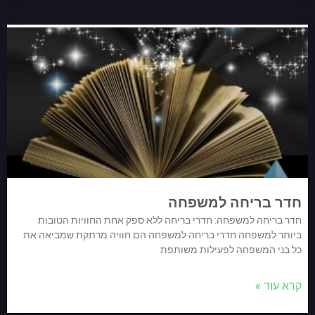
חדר בריחה למשפחה
חדר בריחה למשפחה: חדרי בריחה ללא ספק אחת החוויות הטובות
ביותר למשפחה חדרי בריחה למשפחה הם חוויה מרתקת שמביאה את
כל בני המשפחה לפעילות משותפת
קרא עוד »