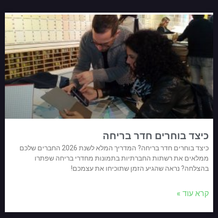
כיצד בוחרים חדר בריחה
כיצד בוחרים חדר בריחה? המדריך המלא לשנת 2026 החברים שלכם
ממלאים את רשתות החברתיות בתמונות מחדרי בריחה שפתרו
בהצלחה? נראה שהגיע הזמן שתוכיחו את עצמכם!
קרא עוד »