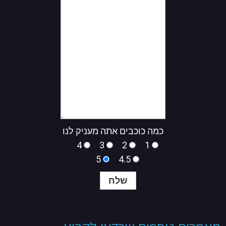
כמה כוכבים אתה מעניק לנו
4
3
2
1
5
4.5