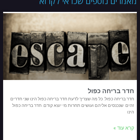
מאמרים נוספים שכדאי לקרוא
חדר בריחה כפול
חדר בריחה כפול: כל מה שצריך לדעת חדר בריחה כפול הינו שני חדרים
זהים שנכנסים אליהם ועושים תחרות מי יוצא קודם. חדר בריחה כפול
הינו
קרא עוד »