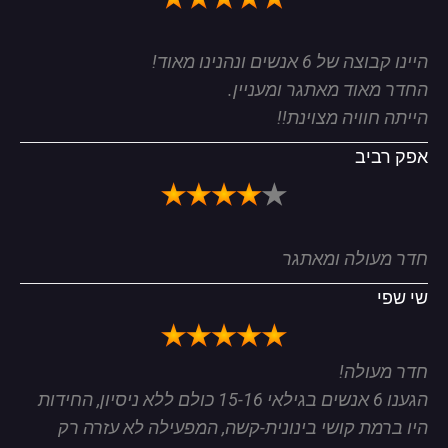
היינו קבוצה של 6 אנשים ונהנינו מאוד!
החדר מאוד מאתגר ומעניין.
הייתה חוויה מצוינת!!
אפק רביב
חדר מעולה ומאתגר
שי שפי
חדר מעולה!
הגענו 6 אנשים בגילאי 15-16 כולם ללא ניסיון, החידות
היו ברמת קושי בינונית-קשה, המפעילה לא עזרה רק