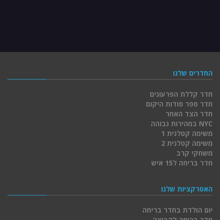
החדרים שלנו
חדר קללת הפרעונים
חדר ספר סודות היקום
חדר הצד האחר
NYC במהירות גבוהה
משימה קטלנית 1
משימה קטלנית 2
משחקי קרב
חדר בריחה ל15 איש
האטרקציות שלנו
יום הולדת בחדר בריחה
חדר בריחה לקבוצה