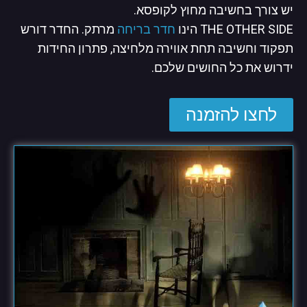
יש צורך בחשיבה מחוץ לקופסא.
THE OTHER SIDE הינו
חדר בריחה
מרתק. החדר דורש
תפקוד וחשיבה תחת אווירה מלחיצה, פתרון החידות
ידרוש את כל החושים שלכם.
לחצו להזמנה