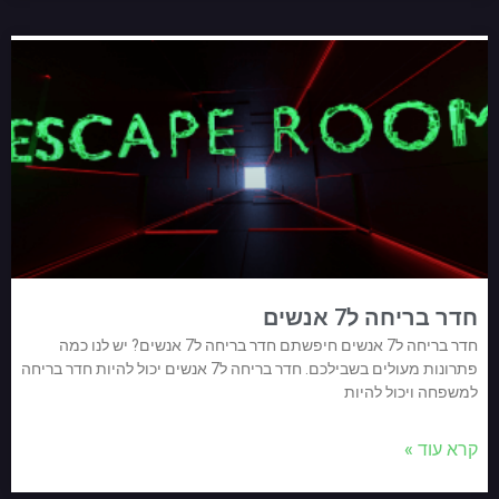
חדר בריחה ל7 אנשים
חדר בריחה ל7 אנשים חיפשתם חדר בריחה ל7 אנשים? יש לנו כמה
פתרונות מעולים בשבילכם. חדר בריחה ל7 אנשים יכול להיות חדר בריחה
למשפחה ויכול להיות
קרא עוד »