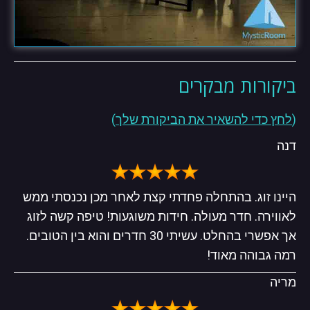
ביקורות מבקרים
(
לחץ כדי להשאיר את
הביקורת שלך
)
דנה
היינו זוג. בהתחלה פחדתי קצת לאחר מכן נכנסתי ממש
לאווירה. חדר מעולה. חידות משוגעות! טיפה קשה לזוג
אך אפשרי בהחלט. עשיתי 30 חדרים והוא בין הטובים.
רמה גבוהה מאוד!
מריה