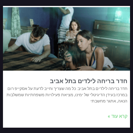
חדר בריחה לילדים בתל אביב
חדר בריחה לילדים בתל אביב: כל מה שצריך וחייב לדעת על אסקייפ רום
במרכז בעידן הדיגיטלי של ימינו, מציאת פעילויות משפחתיות שמשלבות
הנאה, אתגר מחשבתי
קרא עוד »