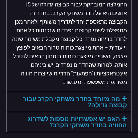
ההמלצה המובהקת עבור קבוצה גדולה של 15
אנשים היא על חדר משחקי הקרב. בחדר זה
הקבוצה מתאספת יחד לתדריך משותף ולאחר מכן
מתפצלת לשתי קבוצות נפרדות שנכנסות כל אחת
לחדר בריחה נפרד. כל קבוצה מקבלת משימה שונה
וייעודית – אחת מייצגת כוחות טרור הבאים לפוצץ
פצצה, והשנייה מייצגת כוחות ביטחון הבאים לנטרל
אותה. למרות שהחדרים נפרדים, יש ביניהם
אינטראקציות ו"הפתעות" הדדיות שיוצרות חוויה
משותפת משעשעת ומגבשת.
מה מיוחד בחדר משחקי הקרב עבור
קבוצה גדולה?
האם יש אפשרויות נוספות לשדרוג
החוויה בחדר משחקי הקרב?