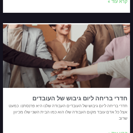
קרא עוד »
חדרי בריחה ליום גיבוש של העובדים
חדרי בריחה ליום גיבוש של העובדים העבודה שלנו היא פרנסתנו. כמעט
אצל כל אדם עובד מקום העבודה שלו הוא כמו הבית השני שלו מכיוון
שרוב