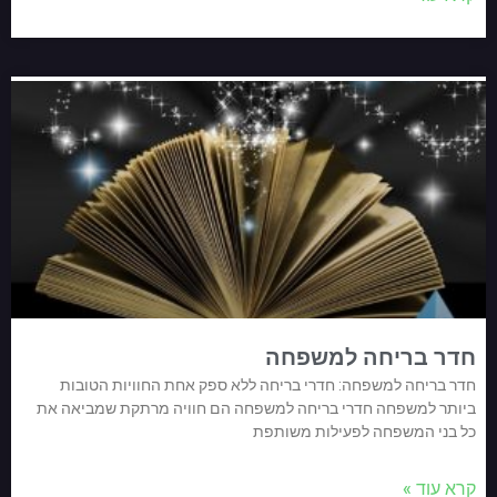
חדר בריחה למשפחה
חדר בריחה למשפחה: חדרי בריחה ללא ספק אחת החוויות הטובות
ביותר למשפחה חדרי בריחה למשפחה הם חוויה מרתקת שמביאה את
כל בני המשפחה לפעילות משותפת
קרא עוד »