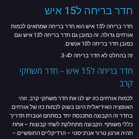
חדר בריחה ל15 איש
חדר בריחה ל15 איש הוא חדר בריחה שמתאים לכמות
אורחים גדולה. זה כמובן גם חדר בריחה ל13 איש וגם
כמובן חדר בריחה ל10 אנשים.
זה בהחלט לא חדר בריחה ל3-4.
חדר בריחה ל15 איש – חדר משחקי
קרב
לכמות אורחים כזו יש לנו את חדר משחקי קרב. זוהי
האופציה האידיאלית היום בשוק לכמות כזו של אורחים.
בחדר זה הקבוצה מתכנסת יחד במתחם ועוברת תדריך
כללי משותף. הקבוצה מתחלקת לשתי קבוצות – אחת
תהיה ארגון טרור אנרכיסטי – הרדיקליים החופשיים –