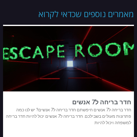
מאמרים נוספים שכדאי לקרוא
חדר בריחה ל7 אנשים
חדר בריחה ל7 אנשים חיפשתם חדר בריחה ל7 אנשים? יש לנו כמה
פתרונות מעולים בשבילכם. חדר בריחה ל7 אנשים יכול להיות חדר בריחה
למשפחה ויכול להיות