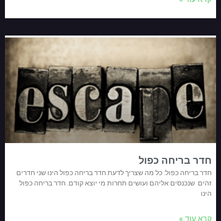
חדר בריחה כפול
חדר בריחה כפול: כל מה שצריך לדעת חדר בריחה כפול הינו שני חדרים
זהים שנכנסים אליהם ועושים תחרות מי יוצא קודם. חדר בריחה כפול
הינו
קרא עוד »