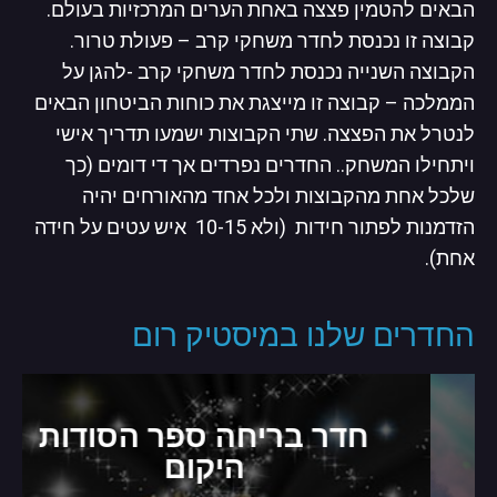
הבאים להטמין פצצה באחת הערים המרכזיות בעולם.
קבוצה זו נכנסת לחדר משחקי קרב – פעולת טרור.
הקבוצה השנייה נכנסת לחדר משחקי קרב -להגן על
הממלכה – קבוצה זו מייצגת את כוחות הביטחון הבאים
לנטרל את הפצצה. שתי הקבוצות ישמעו תדריך אישי
ויתחילו המשחק.. החדרים נפרדים אך די דומים (כך
שלכל אחת מהקבוצות ולכל אחד מהאורחים יהיה
הזדמנות לפתור חידות (ולא 10-15 איש עטים על חידה
אחת).
החדרים שלנו במיסטיק רום
חדר בריחה ספר הסודות
היקום