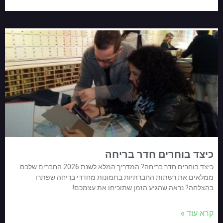
כיצד בוחרים חדר בריחה
כיצד בוחרים חדר בריחה? המדריך המלא לשנת 2026 החברים שלכם
ממלאים את רשתות החברתיות בתמונות מחדרי בריחה שפתרו
בהצלחה? נראה שהגיע הזמן שתוכיחו את עצמכם!
קרא עוד »