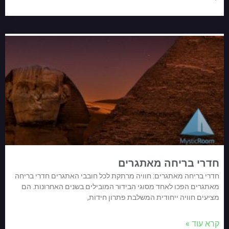
חדרי בריחה מאתגרים
חדרי בריחה מאתגרים: חוויה מרתקת לכל חובבי האתגרים חדרי בריחה
מאתגרים הפכו לאחד מסוגי הבידור המובילים בשנים האחרונות. הם
מציעים חוויה ייחודית המשלבת פתרון חידות,
קרא עוד »