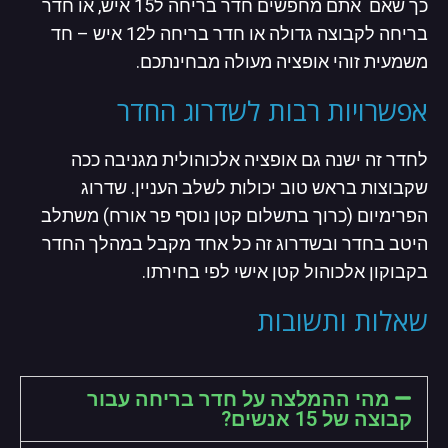
כך שאם אתם מחפשים חדר בריחה ל15 איש, או חדר
בריחה לקבוצה גדולה או חדר בריחה ל12 איש – חד
משמעית זוהי אופציה מעולה מבחינתכם.
אפשרויות רבות לשדרוג החדר
לחדר זה ישנה גם אופציה אלכוהולית מגניבה ככה
שקבוצות בראש טוב יכולות לשלב העניין. שדרוג
הפרימיום (כרוך בתשלום קטן נוסף פר אורח) משתלב
היטב בחדר ובשדרוג זה כל אחד מקבל במהלך החדר
בקבוקון אלכוהול קטן אישי לפי בחירתו.
שאלות ותשובות
מהי ההמלצה על חדר בריחה עבור
קבוצה של 15 אנשים?