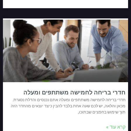
חדרי בריחה לחמישה משתתפים ומעלה
חדרי בריחה לחמישה משתתפים ומעלה אתם נכנסים והדלת נסגרת.
מכאן והלאה, יש לכם שעה אחת בלבד להבין כיצד יוצאים מהחדר הזה
תוך שימוש בחפצים שבתוכו,
קרא עוד »